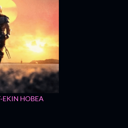
T-EKIN HOBEA