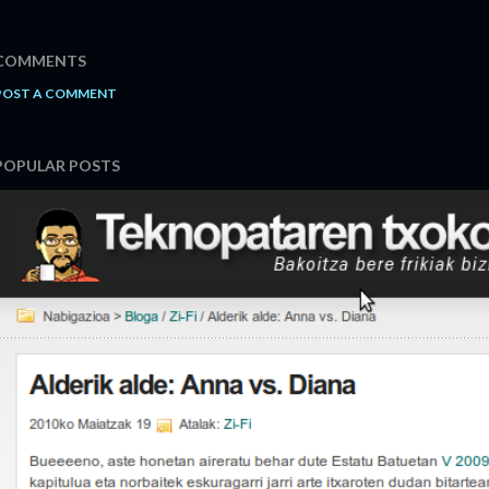
COMMENTS
POST A COMMENT
POPULAR POSTS