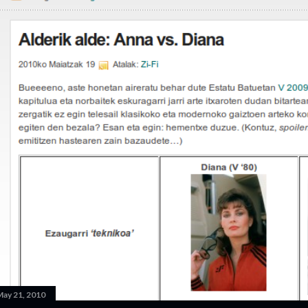
ay 21, 2010