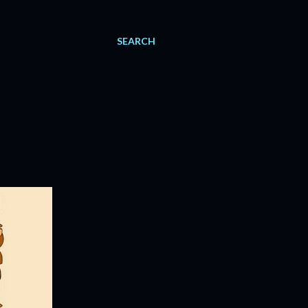
SEARCH