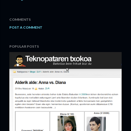
COMMENTS
POST A COMMENT
POPULAR POSTS